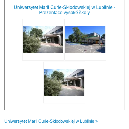
Uniwersytet Marii Curie-Skłodowskiej w Lublinie -
Prezentace vysoké školy
Uniwersytet Marii Curie-Skłodowskiej w Lublinie »