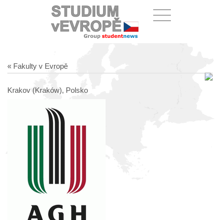
« Fakulty v Evropě
Krakov (Kraków), Polsko