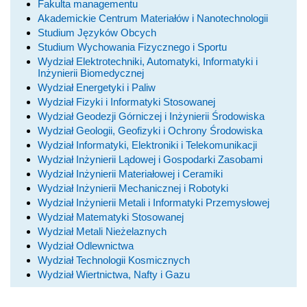
Fakulta managementu
Akademickie Centrum Materiałów i Nanotechnologii
Studium Języków Obcych
Studium Wychowania Fizycznego i Sportu
Wydział Elektrotechniki, Automatyki, Informatyki i
Inżynierii Biomedycznej
Wydział Energetyki i Paliw
Wydział Fizyki i Informatyki Stosowanej
Wydział Geodezji Górniczej i Inżynierii Środowiska
Wydział Geologii, Geofizyki i Ochrony Środowiska
Wydział Informatyki, Elektroniki i Telekomunikacji
Wydział Inżynierii Lądowej i Gospodarki Zasobami
Wydział Inżynierii Materiałowej i Ceramiki
Wydział Inżynierii Mechanicznej i Robotyki
Wydział Inżynierii Metali i Informatyki Przemysłowej
Wydział Matematyki Stosowanej
Wydział Metali Nieżelaznych
Wydział Odlewnictwa
Wydział Technologii Kosmicznych
Wydział Wiertnictwa, Nafty i Gazu