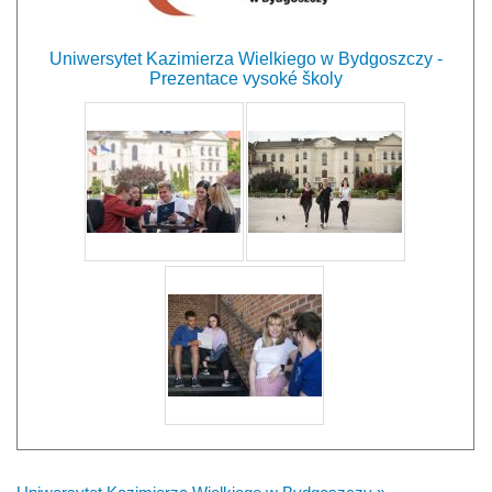
Uniwersytet Kazimierza Wielkiego w Bydgoszczy -
Prezentace vysoké školy