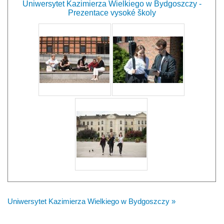
Uniwersytet Kazimierza Wielkiego w Bydgoszczy -
Prezentace vysoké školy
Uniwersytet Kazimierza Wielkiego w Bydgoszczy »