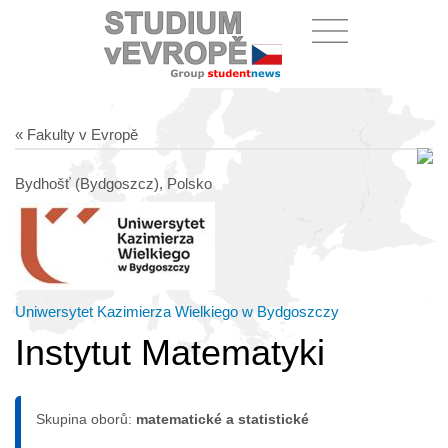
« Fakulty v Evropě
Bydhošť (Bydgoszcz), Polsko
Uniwersytet Kazimierza Wielkiego w Bydgoszczy
Instytut Matematyki
Skupina oborů:
matematické a statistické