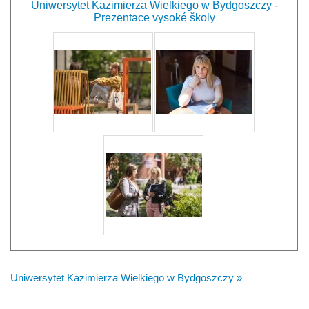
Uniwersytet Kazimierza Wielkiego w Bydgoszczy -
Prezentace vysoké školy
Uniwersytet Kazimierza Wielkiego w Bydgoszczy »