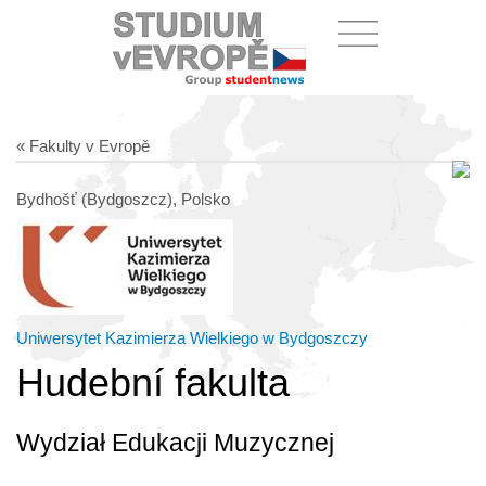
« Fakulty v Evropě
Bydhošť (Bydgoszcz), Polsko
Uniwersytet Kazimierza Wielkiego w Bydgoszczy
Hudební fakulta
Wydział Edukacji Muzycznej