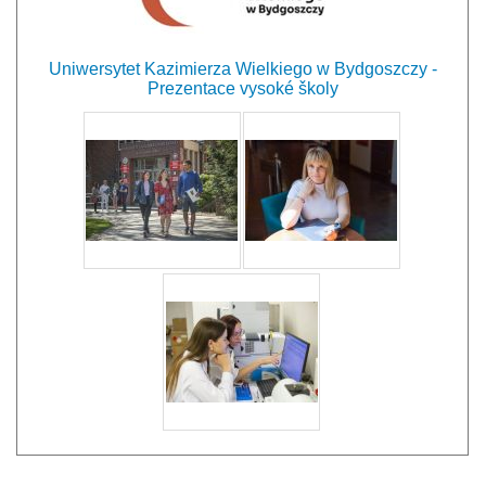
Uniwersytet Kazimierza Wielkiego w Bydgoszczy -
Prezentace vysoké školy