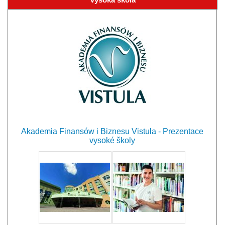
Akademia Finansów i Biznesu Vistula - Prezentace
vysoké školy