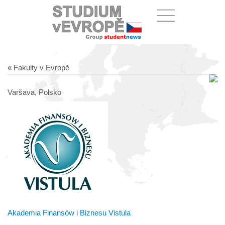
« Fakulty v Evropě
Varšava, Polsko
Akademia Finansów i Biznesu Vistula