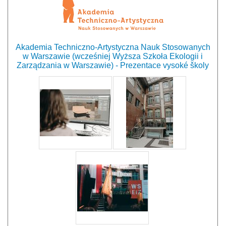
Akademia Techniczno-Artystyczna Nauk Stosowanych
w Warszawie (wcześniej Wyższa Szkoła Ekologii i
Zarządzania w Warszawie) - Prezentace vysoké školy