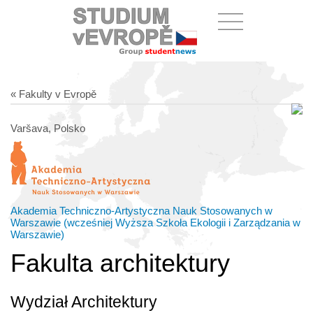
« Fakulty v Evropě
Varšava, Polsko
Akademia Techniczno-Artystyczna Nauk Stosowanych w
Warszawie (wcześniej Wyższa Szkoła Ekologii i Zarządzania w
Warszawie)
Fakulta architektury
Wydział Architektury