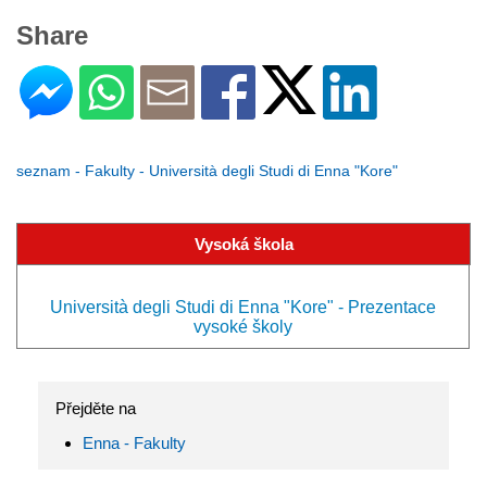
Share
seznam - Fakulty - Università degli Studi di Enna "Kore"
Vysoká škola
Università degli Studi di Enna "Kore" - Prezentace
vysoké školy
Přejděte na
Enna - Fakulty