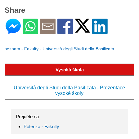
Share
seznam - Fakulty - Università degli Studi della Basilicata
Vysoká škola
Università degli Studi della Basilicata - Prezentace
vysoké školy
Přejděte na
Potenza - Fakulty