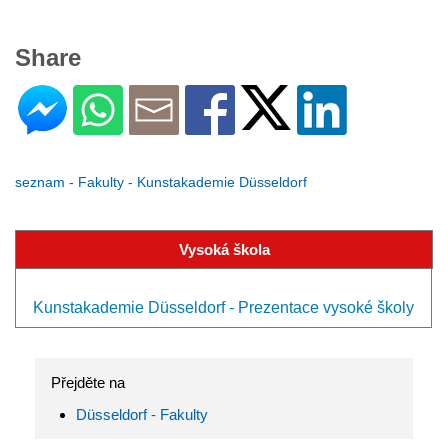
Share
seznam - Fakulty - Kunstakademie Düsseldorf
Vysoká škola
Kunstakademie Düsseldorf - Prezentace vysoké školy
Přejděte na
Düsseldorf - Fakulty