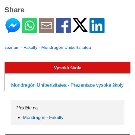
Share
seznam - Fakulty - Mondragón Unibertsitatea
Vysoká škola
Mondragón Unibertsitatea - Prezentace vysoké školy
Přejděte na
Mondragón - Fakulty