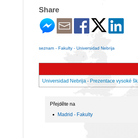
Share
seznam - Fakulty - Universidad Nebrija
Universidad Nebrija - Prezentace vysoké šk
Přejděte na
Madrid - Fakulty