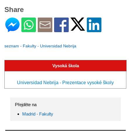
Share
seznam - Fakulty - Universidad Nebrija
Vysoká škola
Universidad Nebrija - Prezentace vysoké školy
Přejděte na
Madrid - Fakulty