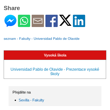
Share
seznam - Fakulty - Universidad Pablo de Olavide
Vysoká škola
Universidad Pablo de Olavide - Prezentace vysoké
školy
Přejděte na
Sevilla - Fakulty