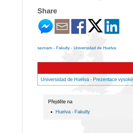
Share
seznam - Fakulty - Universidad de Huelva
Universidad de Huelva - Prezentace vysoké
Přejděte na
Huelva - Fakulty