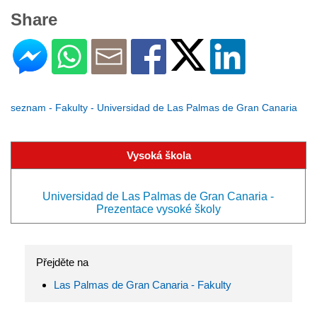
Share
seznam - Fakulty - Universidad de Las Palmas de Gran Canaria
Vysoká škola
Universidad de Las Palmas de Gran Canaria -
Prezentace vysoké školy
Přejděte na
Las Palmas de Gran Canaria - Fakulty