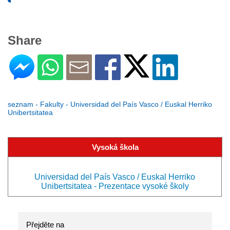
Share
seznam - Fakulty - Universidad del País Vasco / Euskal Herriko
Unibertsitatea
Vysoká škola
Universidad del País Vasco / Euskal Herriko
Unibertsitatea - Prezentace vysoké školy
Přejděte na