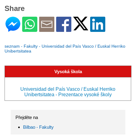
Share
seznam - Fakulty - Universidad del País Vasco / Euskal Herriko
Unibertsitatea
Vysoká škola
Universidad del País Vasco / Euskal Herriko
Unibertsitatea - Prezentace vysoké školy
Přejděte na
Bilbao - Fakulty