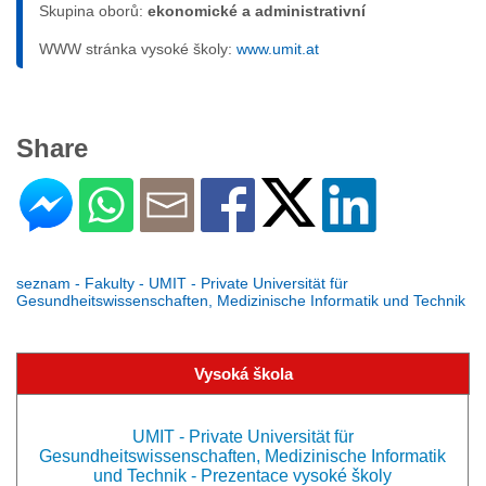
Skupina oborů:
ekonomické a administrativní
WWW stránka vysoké školy:
www.umit.at
Share
seznam - Fakulty - UMIT - Private Universität für
Gesundheitswissenschaften, Medizinische Informatik und Technik
Vysoká škola
UMIT - Private Universität für
Gesundheitswissenschaften, Medizinische Informatik
und Technik - Prezentace vysoké školy