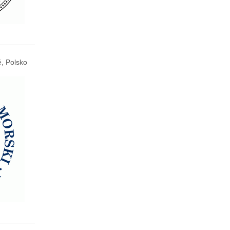
, Polsko