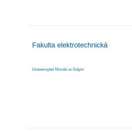
Fakulta elektrotechnická
Uniwersytet Morski w Gdyni