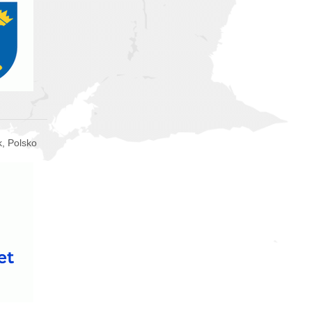
, Polsko