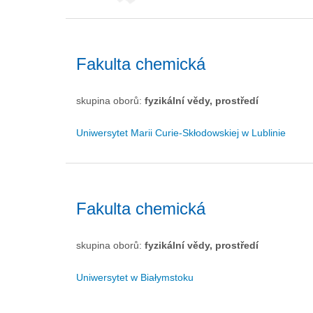
Fakulta chemická
skupina oborů:
fyzikální vědy, prostředí
Uniwersytet Marii Curie-Skłodowskiej w Lublinie
Fakulta chemická
skupina oborů:
fyzikální vědy, prostředí
Uniwersytet w Białymstoku