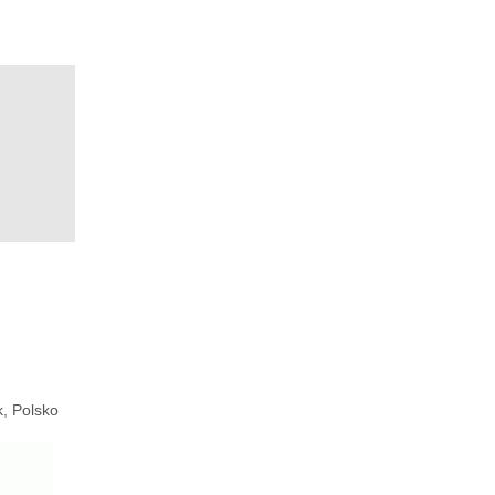
, Polsko