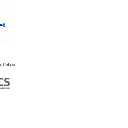
n, Polsko