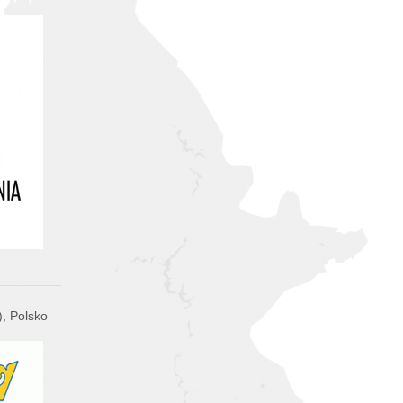
, Polsko