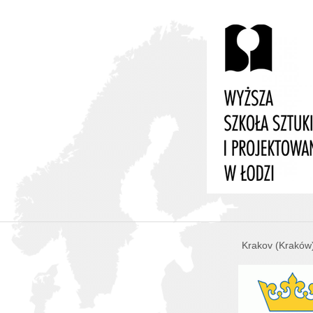
Krakov (Kraków)